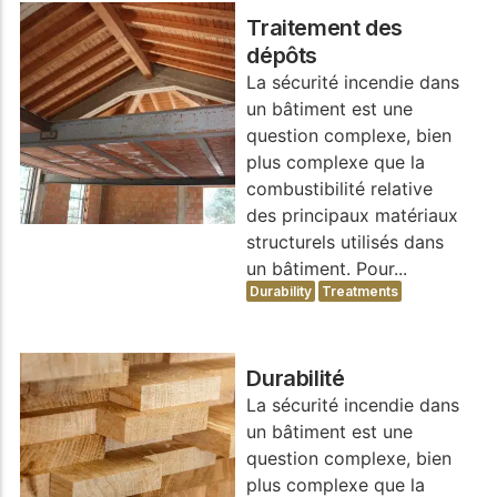
Traitement des
dépôts
La sécurité incendie dans
un bâtiment est une
question complexe, bien
plus complexe que la
combustibilité relative
des principaux matériaux
structurels utilisés dans
un bâtiment. Pour...
Durability
Treatments
Durabilité
La sécurité incendie dans
un bâtiment est une
question complexe, bien
plus complexe que la