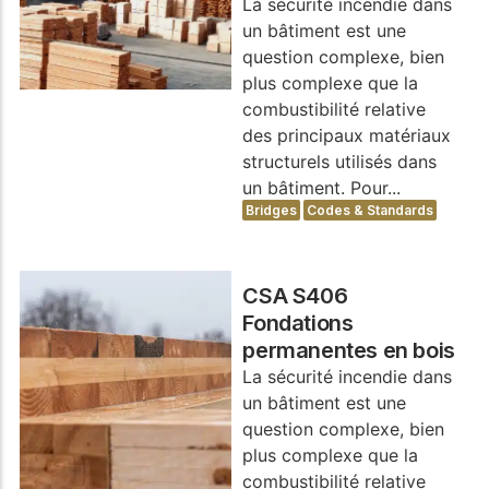
La sécurité incendie dans
un bâtiment est une
question complexe, bien
plus complexe que la
combustibilité relative
des principaux matériaux
structurels utilisés dans
un bâtiment. Pour...
Bridges
Codes & Standards
CSA S406
Fondations
permanentes en bois
La sécurité incendie dans
un bâtiment est une
question complexe, bien
plus complexe que la
combustibilité relative