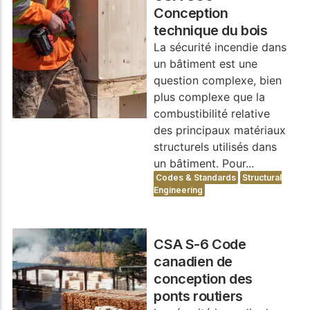
Conception
technique du bois
La sécurité incendie dans
un bâtiment est une
question complexe, bien
plus complexe que la
combustibilité relative
des principaux matériaux
structurels utilisés dans
un bâtiment. Pour...
Codes & Standards
Structural
Engineering
CSA S-6 Code
canadien de
conception des
ponts routiers