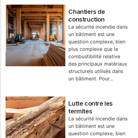
Chantiers de
construction
La sécurité incendie dans
un bâtiment est une
question complexe, bien
plus complexe que la
combustibilité relative
des principaux matériaux
structurels utilisés dans
un bâtiment. Pour...
Lutte contre les
termites
La sécurité incendie dans
un bâtiment est une
question complexe, bien