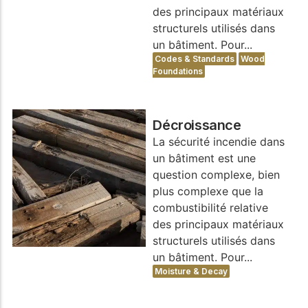
des principaux matériaux
structurels utilisés dans
un bâtiment. Pour...
Codes & Standards
Wood
Foundations
Décroissance
La sécurité incendie dans
un bâtiment est une
question complexe, bien
plus complexe que la
combustibilité relative
des principaux matériaux
structurels utilisés dans
un bâtiment. Pour...
Moisture & Decay