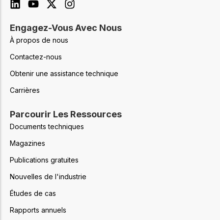
Engagez-Vous Avec Nous
À propos de nous
Contactez-nous
Obtenir une assistance technique
Carrières
Parcourir Les Ressources
Documents techniques
Magazines
Publications gratuites
Nouvelles de l'industrie
Études de cas
Rapports annuels