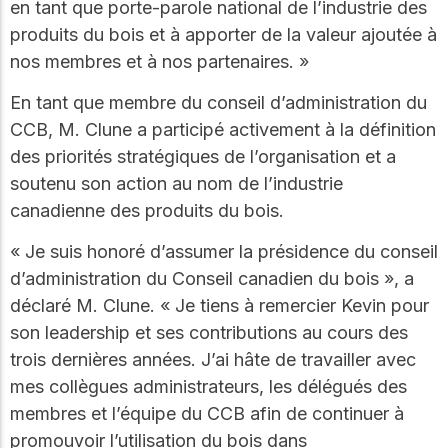
en tant que porte-parole national de l’industrie des
produits du bois et à apporter de la valeur ajoutée à
nos membres et à nos partenaires. »
En tant que membre du conseil d’administration du
CCB, M. Clune a participé activement à la définition
des priorités stratégiques de l’organisation et a
soutenu son action au nom de l’industrie
canadienne des produits du bois.
« Je suis honoré d’assumer la présidence du conseil
d’administration du Conseil canadien du bois », a
déclaré M. Clune. « Je tiens à remercier Kevin pour
son leadership et ses contributions au cours des
trois dernières années. J’ai hâte de travailler avec
mes collègues administrateurs, les délégués des
membres et l’équipe du CCB afin de continuer à
promouvoir l’utilisation du bois dans