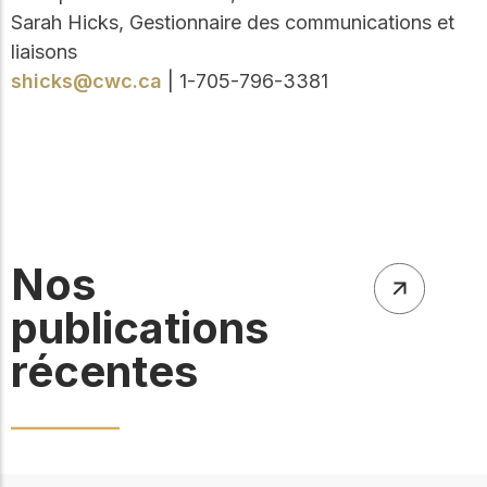
Sarah Hicks, Gestionnaire des communications et
liaisons
shicks@cwc.ca
| 1-705-796-3381
Nos
publications
récentes