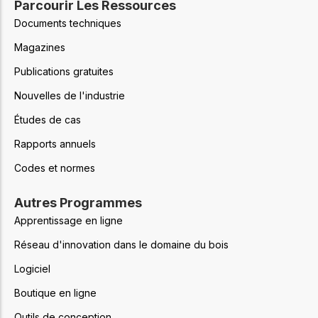
Parcourir Les Ressources
Documents techniques
Magazines
Publications gratuites
Nouvelles de l'industrie
Études de cas
Rapports annuels
Codes et normes
Autres Programmes
Apprentissage en ligne
Réseau d'innovation dans le domaine du bois
Logiciel
Boutique en ligne
Outils de conception