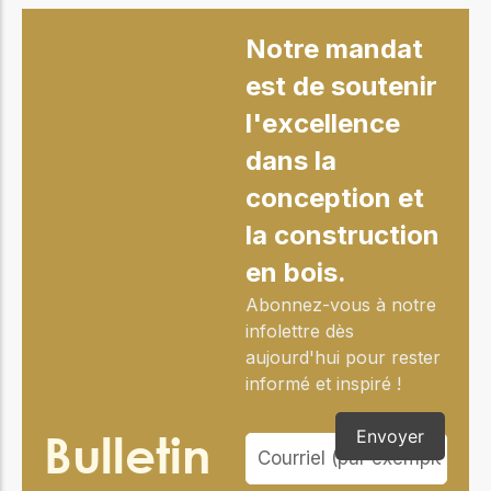
Notre mandat
est de soutenir
l'excellence
dans la
conception et
la construction
en bois.
Abonnez-vous à notre
infolettre dès
aujourd'hui pour rester
informé et inspiré !
Bulletin
Envoyer