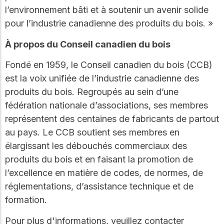
l’environnement bâti et à soutenir un avenir solide
pour l’industrie canadienne des produits du bois. »
À propos du Conseil canadien du bois
Fondé en 1959, le Conseil canadien du bois (CCB)
est la voix unifiée de l’industrie canadienne des
produits du bois. Regroupés au sein d’une
fédération nationale d’associations, ses membres
représentent des centaines de fabricants de partout
au pays. Le CCB soutient ses membres en
élargissant les débouchés commerciaux des
produits du bois et en faisant la promotion de
l’excellence en matière de codes, de normes, de
réglementations, d’assistance technique et de
formation.
Pour plus d'informations, veuillez contacter