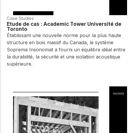
Case Studies
Étude de cas : Academic Tower Université de
Toronto
Établissant une nouvelle norme pour la plus haute
structure en bois massif du Canada, le système
Soprema Insonomat a fourni un équilibre idéal entre
la durabilité, la sécurité et une isolation acoustique
supérieure.