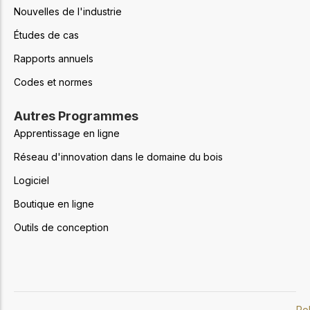
Nouvelles de l'industrie
Études de cas
Rapports annuels
Codes et normes
Autres Programmes
Apprentissage en ligne
Réseau d'innovation dans le domaine du bois
Logiciel
Boutique en ligne
Outils de conception
Pol