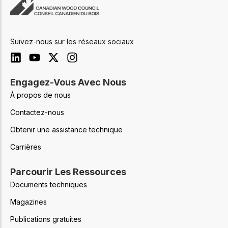
Suivez-nous sur les réseaux sociaux
Engagez-Vous Avec Nous
À propos de nous
Contactez-nous
Obtenir une assistance technique
Carrières
Parcourir Les Ressources
Documents techniques
Magazines
Publications gratuites