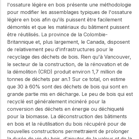
l'ossature légère en bois présente une méthodologie
pour modifier les assemblages typiques de l'ossature
légère en bois afin qu'ils puissent être facilement
démontés et que les matériaux du bâtiment puissent
être réutilisés. La province de la Colombie-
Britannique et, plus largement, le Canada, disposent
de relativement peu d'infrastructures pour le
recyclage des déchets de bois. Rien qu'à Vancouver,
le secteur de la construction, de la rénovation et de
la démolition (CRD) produit environ 1,7 million de
tonnes de déchets par an.1 Sur ce total, on estime
que 30 à 60% sont des déchets de bois qui sont en
grande partie mis en décharge. Le peu de bois qui est
recyclé est généralement incinéré pour la
conversion des déchets en énergie ou déchiqueté
pour la biomasse. La déconstruction des bâtiments
en bois et la réutilisation du bois récupéré pour de
nouvelles constructions permettraient de prolonger
la durée de vie du bois, d'ajouter de la valeur et de la