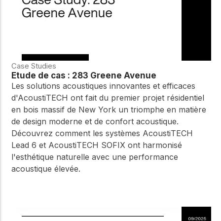
Case Studies
Étude de cas : 283 Greene Avenue
Les solutions acoustiques innovantes et efficaces
d'AcoustiTECH ont fait du premier projet résidentiel
en bois massif de New York un triomphe en matière
de design moderne et de confort acoustique.
Découvrez comment les systèmes AcoustiTECH
Lead 6 et AcoustiTECH SOFIX ont harmonisé
l'esthétique naturelle avec une performance
acoustique élevée.