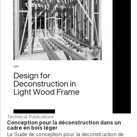
Technical Publications
Conception pour la déconstruction dans un
cadre en bois léger
Le Guide de conception pour la déconstruction de