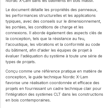
Nordic X-Lam dans les bâtiments en bois massif.
Le document détaille les propriétés des panneaux,
les performances structurelles et les applications
typiques, avec des conseils sur le dimensionnement,
les portées, les conditions de charge et les
connexions. Il aborde également des aspects clés de
la conception, tels que la résistance au feu,
l'acoustique, les vibrations et la conformité au code
du bâtiment, afin d'aider les équipes de projet à
évaluer l'adéquation du système à toute une série de
types de projets.
Conçu comme une référence pratique en matière de
conception, le guide technique Nordic X-Lam
favorise une réalisation coordonnée et efficace des
projets en fournissant un cadre technique clair pour
l'intégration des systèmes CLT dans les constructions
en bois contemporaines.