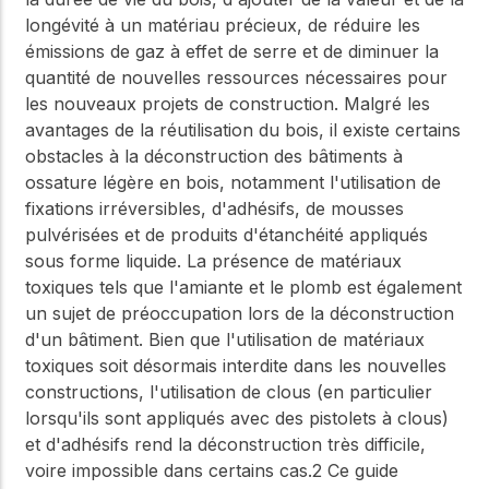
longévité à un matériau précieux, de réduire les
émissions de gaz à effet de serre et de diminuer la
quantité de nouvelles ressources nécessaires pour
les nouveaux projets de construction. Malgré les
avantages de la réutilisation du bois, il existe certains
obstacles à la déconstruction des bâtiments à
ossature légère en bois, notamment l'utilisation de
fixations irréversibles, d'adhésifs, de mousses
pulvérisées et de produits d'étanchéité appliqués
sous forme liquide. La présence de matériaux
toxiques tels que l'amiante et le plomb est également
un sujet de préoccupation lors de la déconstruction
d'un bâtiment. Bien que l'utilisation de matériaux
toxiques soit désormais interdite dans les nouvelles
constructions, l'utilisation de clous (en particulier
lorsqu'ils sont appliqués avec des pistolets à clous)
et d'adhésifs rend la déconstruction très difficile,
voire impossible dans certains cas.2 Ce guide