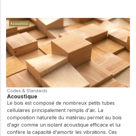
Acoustics
Codes & Standards
Acoustique
Le bois est composé de nombreux petits tubes
cellulaires principalement remplis d'air. La
composition naturelle du matériau permet au bois
d'agir comme un isolant acoustique efficace et lui
confère la capacité d'amortir les vibrations. Ces