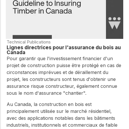
Technical Publications
Lignes directrices pour l'assurance du bois au
Canada
Pour garantir que l'investissement financier d'un
projet de construction puisse être protégé en cas de
circonstances imprévues et de déraillement du
projet, les constructeurs sont tenus d'obtenir une
assurance risque constructeur, également connue
sous le nom d'assurance "chantier".
Au Canada, la construction en bois est
principalement utilisée sur le marché résidentiel,
avec des applications notables dans les bâtiments
industriels, institutionnels et commerciaux de faible