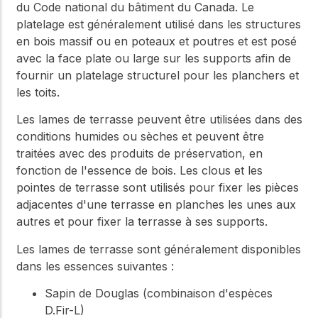
du Code national du bâtiment du Canada. Le
platelage est généralement utilisé dans les structures
en bois massif ou en poteaux et poutres et est posé
avec la face plate ou large sur les supports afin de
fournir un platelage structurel pour les planchers et
les toits.
Les lames de terrasse peuvent être utilisées dans des
conditions humides ou sèches et peuvent être
traitées avec des produits de préservation, en
fonction de l'essence de bois. Les clous et les
pointes de terrasse sont utilisés pour fixer les pièces
adjacentes d'une terrasse en planches les unes aux
autres et pour fixer la terrasse à ses supports.
Les lames de terrasse sont généralement disponibles
dans les essences suivantes :
Sapin de Douglas (combinaison d'espèces
D.Fir-L)