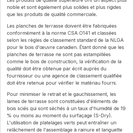
Les produits de qualité supérieure ont un aspect plus
noble et sont également plus solides et plus rigides
que les produits de qualité commerciale.
Les planches de terrasse doivent être fabriquées
conformément à la norme CSA O141 et classées
selon les règles de classement standard de la NLGA
pour le bois d'œuvre canadien. Étant donné que les
planches de terrasse ne sont pas estampillées
comme le bois de construction, la vérification de la
qualité doit être obtenue par écrit auprès du
fournisseur ou une agence de classement qualifiée
doit être retenue pour vérifier le matériau fourni.
Pour minimiser le retrait et le gauchissement, les
lames de terrasse sont constituées d'éléments de
bois sciés qui sont séchés à un taux d'humidité de 19
% ou moins au moment du surfaçage (S-Dry).
L'utilisation de platelages verts peut entraîner un
relâchement de l'assemblage à rainure et languette