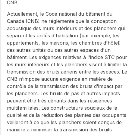
CNB.
Actuellement, le Code national du bâtiment du
Canada (CNB) ne réglemente que la conception
acoustique des murs intérieurs et des planchers qui
séparent les unités d'habitation (par exemple, les
appartements, les maisons, les chambres d'hôtel)
des autres unités ou des autres espaces d'un
bâtiment. Les exigences relatives à l'indice STC pour
les murs intérieurs et les planchers visent à limiter la
transmission des bruits aériens entre les espaces. Le
CNB n'impose aucune exigence en matière de
contrôle de la transmission des bruits d'impact par
les planchers. Les bruits de pas et autres impacts
peuvent être très gênants dans les résidences
multifamiliales. Les constructeurs soucieux de la
qualité et de la réduction des plaintes des occupants
veilleront à ce que les planchers soient conçus de
manière à minimiser la transmission des bruits