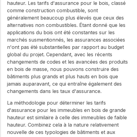
hauteur. Les tarifs d'assurance pour le bois, classé
comme construction combustible, sont
généralement beaucoup plus élevés que ceux des
alternatives non combustibles. Étant donné que les
applications du bois ont été constantes sur les
marchés susmentionnés, les assurances associées
n'ont pas été substantielles par rapport au budget
global du projet. Cependant, avec les récents
changements de codes et les avancées des produits
en bois de masse, nous pouvons construire des
bâtiments plus grands et plus hauts en bois que
jamais auparavant, ce qui entraîne également des
changements dans les taux d'assurance.
La méthodologie pour déterminer les tarifs
d'assurance pour les immeubles en bois de grande
hauteur est similaire à celle des immeubles de faible
hauteur. Combinez cela à la nature relativement
nouvelle de ces typologies de bâtiments et aux