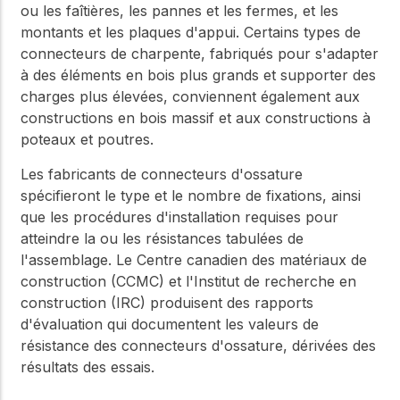
ou les faîtières, les pannes et les fermes, et les
montants et les plaques d'appui. Certains types de
connecteurs de charpente, fabriqués pour s'adapter
à des éléments en bois plus grands et supporter des
charges plus élevées, conviennent également aux
constructions en bois massif et aux constructions à
poteaux et poutres.
Les fabricants de connecteurs d'ossature
spécifieront le type et le nombre de fixations, ainsi
que les procédures d'installation requises pour
atteindre la ou les résistances tabulées de
l'assemblage. Le Centre canadien des matériaux de
construction (CCMC) et l'Institut de recherche en
construction (IRC) produisent des rapports
d'évaluation qui documentent les valeurs de
résistance des connecteurs d'ossature, dérivées des
résultats des essais.