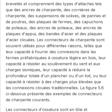
brevetés et comprennent des types d'attaches tels
que des ancres de charpente, des cornières de
charpente, des suspensions de solives, de pannes et
de poutres, des plaques de fermes, des capuchons
de poteaux, des ancres de poteaux, des ancres de
plaques d'appui, des bandes d'acier et des plaques
d'acier clouées. Les connecteurs de charpente sont
souvent utilisés pour différentes raisons, telles que
leur capacité à fournir des connexions dans les
fermes préfabriquées à ossature légère en bois, leur
capacité à résister au soulèvement du vent et aux
charges sismiques, leur capacité à réduire la
profondeur totale d'un plancher ou d'un toit, ou leur
capacité à résister à des charges plus élevées que
les connexions clouées traditionnelles. La figure 5.6
ci-dessous présente des exemples de connecteurs
de charpente courants.
Les connecteurs d'ossature sont en tôle et