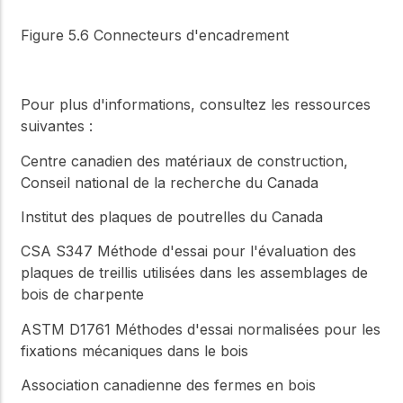
Figure 5.6 Connecteurs d'encadrement
Pour plus d'informations, consultez les ressources
suivantes :
Centre canadien des matériaux de construction,
Conseil national de la recherche du Canada
Institut des plaques de poutrelles du Canada
CSA S347
Méthode d'essai pour l'évaluation des
plaques de treillis utilisées dans les assemblages de
bois de charpente
ASTM D1761
Méthodes d'essai normalisées pour les
fixations mécaniques dans le bois
Association canadienne des fermes en bois