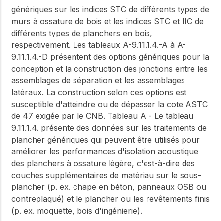
génériques sur les indices STC de différents types de
murs à ossature de bois et les indices STC et IIC de
différents types de planchers en bois,
respectivement. Les tableaux A-9.11.1.4.-A à A-
9.11.1.4.-D présentent des options génériques pour la
conception et la construction des jonctions entre les
assemblages de séparation et les assemblages
latéraux. La construction selon ces options est
susceptible d'atteindre ou de dépasser la cote ASTC
de 47 exigée par le CNB. Tableau A - Le tableau
9.11.1.4. présente des données sur les traitements de
plancher génériques qui peuvent être utilisés pour
améliorer les performances d'isolation acoustique
des planchers à ossature légère, c'est-à-dire des
couches supplémentaires de matériau sur le sous-
plancher (p. ex. chape en béton, panneaux OSB ou
contreplaqué) et le plancher ou les revêtements finis
(p. ex. moquette, bois d'ingénierie).