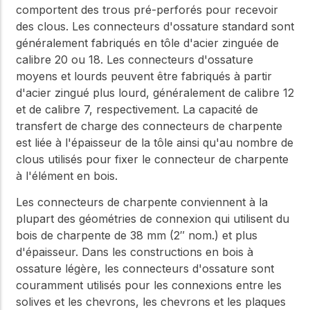
comportent des trous pré-perforés pour recevoir
des clous. Les connecteurs d'ossature standard sont
généralement fabriqués en tôle d'acier zinguée de
calibre 20 ou 18. Les connecteurs d'ossature
moyens et lourds peuvent être fabriqués à partir
d'acier zingué plus lourd, généralement de calibre 12
et de calibre 7, respectivement. La capacité de
transfert de charge des connecteurs de charpente
est liée à l'épaisseur de la tôle ainsi qu'au nombre de
clous utilisés pour fixer le connecteur de charpente
à l'élément en bois.
Les connecteurs de charpente conviennent à la
plupart des géométries de connexion qui utilisent du
bois de charpente de 38 mm (2″ nom.) et plus
d'épaisseur. Dans les constructions en bois à
ossature légère, les connecteurs d'ossature sont
couramment utilisés pour les connexions entre les
solives et les chevrons, les chevrons et les plaques