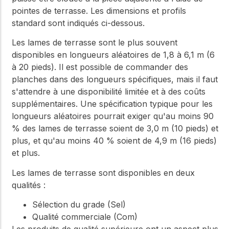
pointes de terrasse. Les dimensions et profils
standard sont indiqués ci-dessous.
Les lames de terrasse sont le plus souvent
disponibles en longueurs aléatoires de 1,8 à 6,1 m (6
à 20 pieds). Il est possible de commander des
planches dans des longueurs spécifiques, mais il faut
s'attendre à une disponibilité limitée et à des coûts
supplémentaires. Une spécification typique pour les
longueurs aléatoires pourrait exiger qu'au moins 90
% des lames de terrasse soient de 3,0 m (10 pieds) et
plus, et qu'au moins 40 % soient de 4,9 m (16 pieds)
et plus.
Les lames de terrasse sont disponibles en deux
qualités :
Sélection du grade (Sel)
Qualité commerciale (Com)