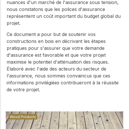
nuances d'un marché de l'assurance sous tension,
nous constatons que les polices d'assurance
représentent un coût important du budget global du
projet.
Ce document a pour but de soutenir vos
constructions en bois en décrivant les étapes
pratiques pour s'assurer que votre demande
d'assurance est favorable et que votre projet
maximise le potentiel d'atténuation des risques.
Élaboré avec l'aide des acteurs du secteur de
l'assurance, nous sommes convaincus que ces
informations privilégiées contribueront à la réussite
de votre projet.
Wood Products