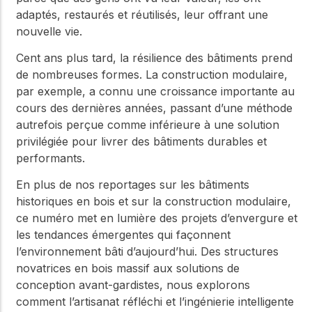
adaptés, restaurés et réutilisés, leur offrant une
nouvelle vie.
Cent ans plus tard, la résilience des bâtiments prend
de nombreuses formes. La construction modulaire,
par exemple, a connu une croissance importante au
cours des dernières années, passant d’une méthode
autrefois perçue comme inférieure à une solution
privilégiée pour livrer des bâtiments durables et
performants.
En plus de nos reportages sur les bâtiments
historiques en bois et sur la construction modulaire,
ce numéro met en lumière des projets d’envergure et
les tendances émergentes qui façonnent
l’environnement bâti d’aujourd’hui. Des structures
novatrices en bois massif aux solutions de
conception avant-gardistes, nous explorons
comment l’artisanat réfléchi et l’ingénierie intelligente