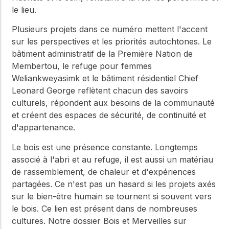
le lieu.
Plusieurs projets dans ce numéro mettent l'accent
sur les perspectives et les priorités autochtones. Le
bâtiment administratif de la Première Nation de
Membertou, le refuge pour femmes
Weliankweyasimk et le bâtiment résidentiel Chief
Leonard George reflètent chacun des savoirs
culturels, répondent aux besoins de la communauté
et créent des espaces de sécurité, de continuité et
d'appartenance.
Le bois est une présence constante. Longtemps
associé à l'abri et au refuge, il est aussi un matériau
de rassemblement, de chaleur et d'expériences
partagées. Ce n'est pas un hasard si les projets axés
sur le bien-être humain se tournent si souvent vers
le bois. Ce lien est présent dans de nombreuses
cultures. Notre dossier Bois et Merveilles sur