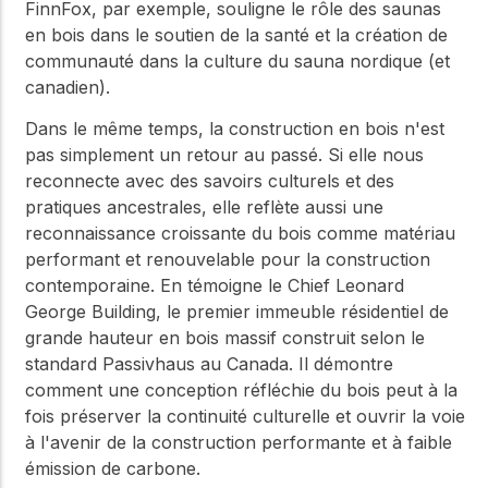
FinnFox, par exemple, souligne le rôle des saunas
en bois dans le soutien de la santé et la création de
communauté dans la culture du sauna nordique (et
canadien).
Dans le même temps, la construction en bois n'est
pas simplement un retour au passé. Si elle nous
reconnecte avec des savoirs culturels et des
pratiques ancestrales, elle reflète aussi une
reconnaissance croissante du bois comme matériau
performant et renouvelable pour la construction
contemporaine. En témoigne le Chief Leonard
George Building, le premier immeuble résidentiel de
grande hauteur en bois massif construit selon le
standard Passivhaus au Canada. Il démontre
comment une conception réfléchie du bois peut à la
fois préserver la continuité culturelle et ouvrir la voie
à l'avenir de la construction performante et à faible
émission de carbone.