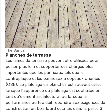
The Basics
Planches de terrasse
Les lames de terrasse peuvent être utilisées pour
porter plus loin et supporter des charges plus
importantes que les panneaux tels que le
contreplaqué et les panneaux à copeaux orientés
(OSB). Le platelage en planches est souvent utilisé
lorsque l'apparence du platelage est souhaitée en
tant qu'élément architectural ou lorsque la
performance au feu doit répondre aux exigences de
construction en bois lourd décrites dans la partie 3