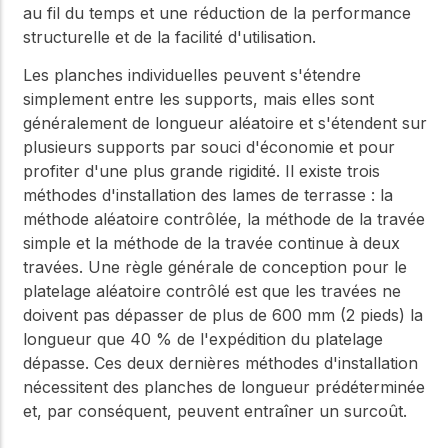
au fil du temps et une réduction de la performance
structurelle et de la facilité d'utilisation.
Les planches individuelles peuvent s'étendre
simplement entre les supports, mais elles sont
généralement de longueur aléatoire et s'étendent sur
plusieurs supports par souci d'économie et pour
profiter d'une plus grande rigidité. Il existe trois
méthodes d'installation des lames de terrasse : la
méthode aléatoire contrôlée, la méthode de la travée
simple et la méthode de la travée continue à deux
travées. Une règle générale de conception pour le
platelage aléatoire contrôlé est que les travées ne
doivent pas dépasser de plus de 600 mm (2 pieds) la
longueur que 40 % de l'expédition du platelage
dépasse. Ces deux dernières méthodes d'installation
nécessitent des planches de longueur prédéterminée
et, par conséquent, peuvent entraîner un surcoût.