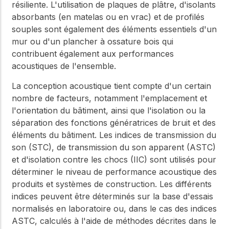
résiliente. L'utilisation de plaques de plâtre, d'isolants
absorbants (en matelas ou en vrac) et de profilés
souples sont également des éléments essentiels d'un
mur ou d'un plancher à ossature bois qui
contribuent également aux performances
acoustiques de l'ensemble.
La conception acoustique tient compte d'un certain
nombre de facteurs, notamment l'emplacement et
l'orientation du bâtiment, ainsi que l'isolation ou la
séparation des fonctions génératrices de bruit et des
éléments du bâtiment. Les indices de transmission du
son (STC), de transmission du son apparent (ASTC)
et d'isolation contre les chocs (IIC) sont utilisés pour
déterminer le niveau de performance acoustique des
produits et systèmes de construction. Les différents
indices peuvent être déterminés sur la base d'essais
normalisés en laboratoire ou, dans le cas des indices
ASTC, calculés à l'aide de méthodes décrites dans le