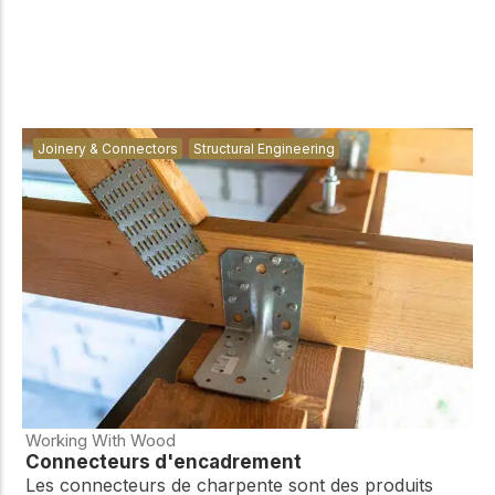
Joinery & Connectors
Structural Engineering
Working With Wood
Connecteurs d'encadrement
Les connecteurs de charpente sont des produits