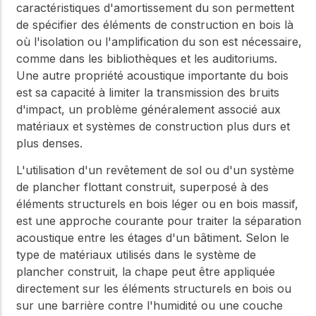
caractéristiques d'amortissement du son permettent
de spécifier des éléments de construction en bois là
où l'isolation ou l'amplification du son est nécessaire,
comme dans les bibliothèques et les auditoriums.
Une autre propriété acoustique importante du bois
est sa capacité à limiter la transmission des bruits
d'impact, un problème généralement associé aux
matériaux et systèmes de construction plus durs et
plus denses.
L'utilisation d'un revêtement de sol ou d'un système
de plancher flottant construit, superposé à des
éléments structurels en bois léger ou en bois massif,
est une approche courante pour traiter la séparation
acoustique entre les étages d'un bâtiment. Selon le
type de matériaux utilisés dans le système de
plancher construit, la chape peut être appliquée
directement sur les éléments structurels en bois ou
sur une barrière contre l'humidité ou une couche