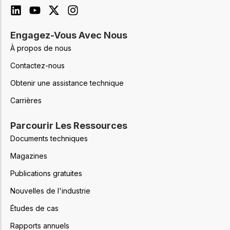
Engagez-Vous Avec Nous
À propos de nous
Contactez-nous
Obtenir une assistance technique
Carrières
Parcourir Les Ressources
Documents techniques
Magazines
Publications gratuites
Nouvelles de l'industrie
Études de cas
Rapports annuels