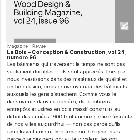
Magazine
Revue
Le Bois – Conception & Construction, vol 24,
numéro 96
Les bâtiments qui traversent le temps ne sont pas
seulement durables — ils sont appréciés. Lorsque
nous investissons dans des matériaux de qualité et
un bon design, nous pouvons créer des bâtiments
auxquels les gens s’attachent. Comme vous le
découvrirez dans ce numéro, de nombreux
entrepôts et usines en bois massif construits au
début des années 1900 font encore partie intégrante
de nos villes aujourd’hui — non pas parce qu’ils
remplissent encore leur fonction d’origine, mais
parce que des gens ont vu leur valeur, les ont