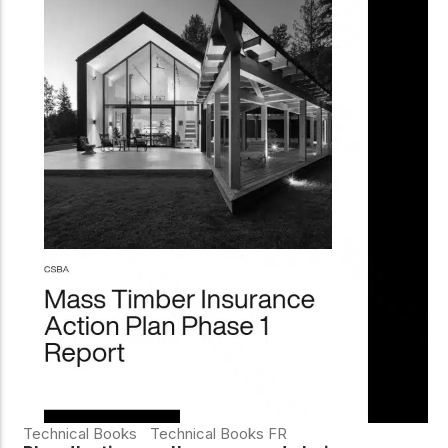
Technical Books
Technical Books FR