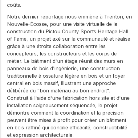
coûts.
Notre dernier reportage nous emmène à Trenton, en
Nouvelle-Écosse, pour une visite virtuelle de la
construction du Pictou County Sports Heritage Hall
of Fame, un projet axé sur la communauté et réalisé
grâce à une étroite collaboration entre les
concepteurs, les constructeurs et les corps de
métier. Le bâtiment d'un étage réunit des murs en
panneaux de bois d'ingénierie, une construction
traditionnelle à ossature légère en bois et un foyer
central en bois massif, illustrant une approche
délibérée du "bon matériau au bon endroit".
Construit à l'aide d'une fabrication hors site et d'une
installation soigneusement séquencée, le projet
démontre comment la coordination et la précision
peuvent être mises à profit pour créer un bâtiment
en bois raffiné qui concilie efficacité, constructibilité
et expression architecturale.