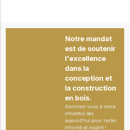
Notre mandat
est de soutenir
l'excellence
dans la
conception et
la construction
en bois.
Abonnez-vous à notre
infolettre dès
aujourd'hui pour rester
informé et inspiré !