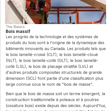
The Basics
Bois massif
Les progrès de la technologie et des systèmes de
produits du bois sont à l'origine de la dynamique des
bâtiments innovants au Canada. Les produits tels que
le bois lamellé-croisé (CLT), le bois lamellé-cloué
(NLT), le bois lamellé-collé (GLT), le bois lamellé-
collé (LSL), le bois de placage stratifié (LVL) et
d'autres produits composites structurels de grande
dimension (SCL) font partie d'une classification plus
large connue sous le nom de "bois de masse".
Bien que le bois de masse soit un terme émergent, la
construction traditionnelle à poteaux et à poutres
(ossature bois) existe depuis des siècles. Aujourd'hui,