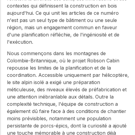
contextes qui définissent la construction en bois
aujourd'hui. Ce qui unit les articles de ce numéro
n'est pas un seul type de bâtiment ou une seule
région, mais un engagement commun en faveur
d'une planification réfléchie, de l'ingéniosité et de
l'exécution.
Nous commençons dans les montagnes de
Colombie-Britannique, où le projet Robson Cabin
repousse les limites de la planification et de la
coordination. Accessible uniquement par hélicoptère,
le site alpin isolé a exigé une préparation
méticuleuse, des niveaux élevés de préfabrication et
une attention inébranlable aux détails. Outre la
complexité technique, l'équipe de construction a
également dû faire face à des conditions de chantier
moins prévisibles, notamment une population
persistante de porcs-épics, dont la curiosité a ajouté
une touche mémorable à une construction déjà