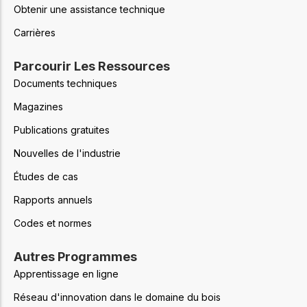
Obtenir une assistance technique
Carrières
Parcourir Les Ressources
Documents techniques
Magazines
Publications gratuites
Nouvelles de l'industrie
Études de cas
Rapports annuels
Codes et normes
Autres Programmes
Apprentissage en ligne
Réseau d'innovation dans le domaine du bois