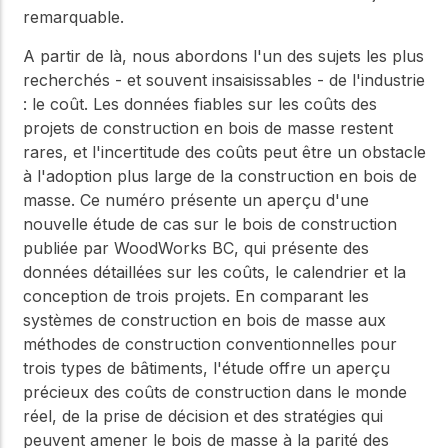
remarquable.
A partir de là, nous abordons l'un des sujets les plus
recherchés - et souvent insaisissables - de l'industrie
: le coût. Les données fiables sur les coûts des
projets de construction en bois de masse restent
rares, et l'incertitude des coûts peut être un obstacle
à l'adoption plus large de la construction en bois de
masse. Ce numéro présente un aperçu d'une
nouvelle étude de cas sur le bois de construction
publiée par WoodWorks BC, qui présente des
données détaillées sur les coûts, le calendrier et la
conception de trois projets. En comparant les
systèmes de construction en bois de masse aux
méthodes de construction conventionnelles pour
trois types de bâtiments, l'étude offre un aperçu
précieux des coûts de construction dans le monde
réel, de la prise de décision et des stratégies qui
peuvent amener le bois de masse à la parité des