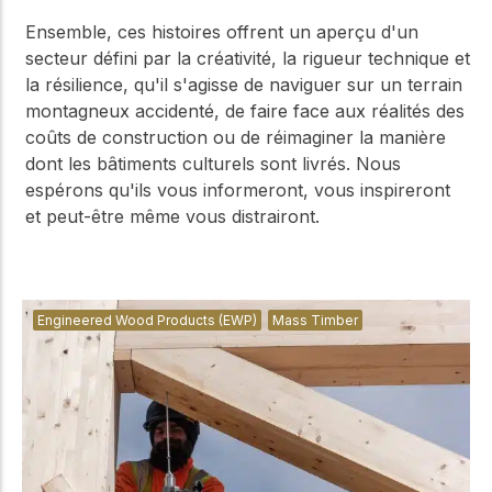
Ensemble, ces histoires offrent un aperçu d'un
secteur défini par la créativité, la rigueur technique et
la résilience, qu'il s'agisse de naviguer sur un terrain
montagneux accidenté, de faire face aux réalités des
coûts de construction ou de réimaginer la manière
dont les bâtiments culturels sont livrés. Nous
espérons qu'ils vous informeront, vous inspireront
et peut-être même vous distrairont.
Engineered Wood Products (EWP)
Mass Timber