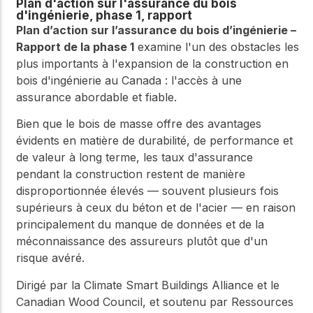
Plan d'action sur l'assurance du bois
d'ingénierie, phase 1, rapport
Plan d’action sur l’assurance du bois d’ingénierie –
Rapport de la phase 1
examine l'un des obstacles les
plus importants à l'expansion de la construction en
bois d'ingénierie au Canada : l'accès à une
assurance abordable et fiable.
Bien que le bois de masse offre des avantages
évidents en matière de durabilité, de performance et
de valeur à long terme, les taux d'assurance
pendant la construction restent de manière
disproportionnée élevés — souvent plusieurs fois
supérieurs à ceux du béton et de l'acier — en raison
principalement du manque de données et de la
méconnaissance des assureurs plutôt que d'un
risque avéré.
Dirigé par la Climate Smart Buildings Alliance et le
Canadian Wood Council, et soutenu par Ressources