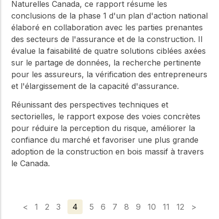
Naturelles Canada, ce rapport résume les
conclusions de la phase 1 d'un plan d'action national
élaboré en collaboration avec les parties prenantes
des secteurs de l'assurance et de la construction. Il
évalue la faisabilité de quatre solutions ciblées axées
sur le partage de données, la recherche pertinente
pour les assureurs, la vérification des entrepreneurs
et l'élargissement de la capacité d'assurance.
Réunissant des perspectives techniques et
sectorielles, le rapport expose des voies concrètes
pour réduire la perception du risque, améliorer la
confiance du marché et favoriser une plus grande
adoption de la construction en bois massif à travers
le Canada.
<
1
2
3
4
5
6
7
8
9
10
11
12
>