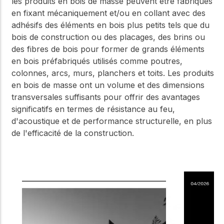
les produits en bois de masse peuvent être fabriqués
en fixant mécaniquement et/ou en collant avec des
adhésifs des éléments en bois plus petits tels que du
bois de construction ou des placages, des brins ou
des fibres de bois pour former de grands éléments
en bois préfabriqués utilisés comme poutres,
colonnes, arcs, murs, planchers et toits. Les produits
en bois de masse ont un volume et des dimensions
transversales suffisants pour offrir des avantages
significatifs en termes de résistance au feu,
d'acoustique et de performance structurelle, en plus
de l'efficacité de la construction.