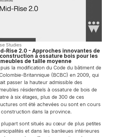
se Studies
d-Rise 2.0 - Approches innovantes de
 construction à ossature bois pour les
meubles de taille moyenne
puis la modification du Code du bâtiment de
 Colombie-Britannique (BCBC) en 2009, qui
fait passer la hauteur admissible des
meubles résidentiels à ossature de bois de
atre à six étages, plus de 300 de ces
ructures ont été achevées ou sont en cours
 construction dans la province.
 plupart sont situés au cœur de plus petites
nicipalités et dans les banlieues intérieures