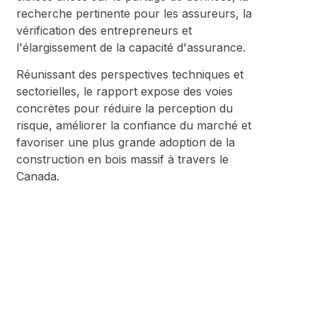
recherche pertinente pour les assureurs, la
vérification des entrepreneurs et
l'élargissement de la capacité d'assurance.
Réunissant des perspectives techniques et
sectorielles, le rapport expose des voies
concrètes pour réduire la perception du
risque, améliorer la confiance du marché et
favoriser une plus grande adoption de la
construction en bois massif à travers le
Canada.