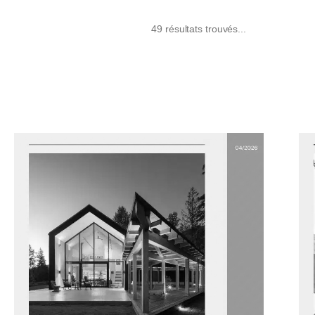
49 résultats trouvés...