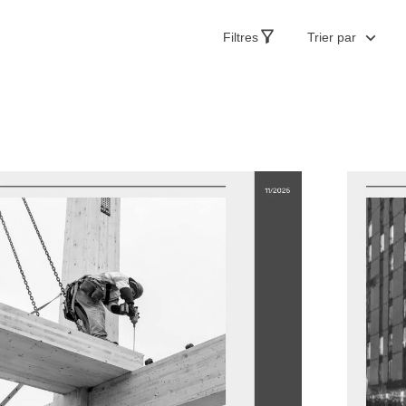
Filtres
Trier par