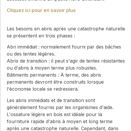
Cliquez ici pour en savoir plus
Les besoins en abris après une catastrophe naturelle
se présentent en trois phases :
Abri immédiat : normalement fourni par des bâches
ou des tentes légères.
Abris de transition : il peut s'agir de tentes résistantes
ou d'abris à moyen terme plus robustes.
Bâtiments permanents : À terme, des abris
permanents devront être construits lorsque
l'économie locale se redressera.
Les abris immédiats et de transition sont
généralement fournis par les organismes d'aide.
L'ossature légère en bois est idéale pour la
fourniture rapide d'abris à moyen et long terme
après une catastrophe naturelle. Cependant, dans