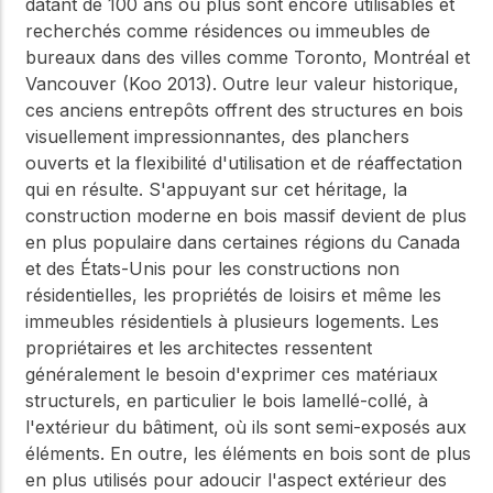
datant de 100 ans ou plus sont encore utilisables et
recherchés comme résidences ou immeubles de
bureaux dans des villes comme Toronto, Montréal et
Vancouver (Koo 2013). Outre leur valeur historique,
ces anciens entrepôts offrent des structures en bois
visuellement impressionnantes, des planchers
ouverts et la flexibilité d'utilisation et de réaffectation
qui en résulte. S'appuyant sur cet héritage, la
construction moderne en bois massif devient de plus
en plus populaire dans certaines régions du Canada
et des États-Unis pour les constructions non
résidentielles, les propriétés de loisirs et même les
immeubles résidentiels à plusieurs logements. Les
propriétaires et les architectes ressentent
généralement le besoin d'exprimer ces matériaux
structurels, en particulier le bois lamellé-collé, à
l'extérieur du bâtiment, où ils sont semi-exposés aux
éléments. En outre, les éléments en bois sont de plus
en plus utilisés pour adoucir l'aspect extérieur des