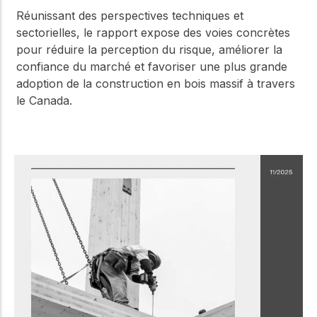
Réunissant des perspectives techniques et
sectorielles, le rapport expose des voies concrètes
pour réduire la perception du risque, améliorer la
confiance du marché et favoriser une plus grande
adoption de la construction en bois massif à travers
le Canada.