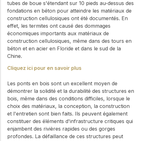
tubes de boue s'étendant sur 10 pieds au-dessus des
fondations en béton pour atteindre les matériaux de
construction cellulosiques ont été documentés. En
effet, les termites ont causé des dommages
économiques importants aux matériaux de
construction cellulosiques, même dans des tours en
béton et en acier en Floride et dans le sud de la
Chine.
Cliquez ici pour en savoir plus
Les ponts en bois sont un excellent moyen de
démontrer la solidité et la durabilité des structures en
bois, même dans des conditions difficiles, lorsque le
choix des matériaux, la conception, la construction
et l'entretien sont bien faits. Ils peuvent également
constituer des éléments d'infrastructure critiques qui
enjambent des rivières rapides ou des gorges
profondes. La défaillance de ces structures peut