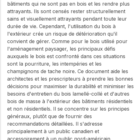
bâtiments qui ne sont pas en bois et les rendre plus
attrayants. Ils sont censés rester structurellement
sains et visuellement attrayants pendant toute leur
durée de vie. Cependant, l'utilisation du bois à
l'extérieur crée un risque de détérioration qu'il
convient de gérer. Comme pour le bois utilisé pour
l'aménagement paysager, les principaux défis
auxquels le bois est confronté dans ces situations
sont la pourriture, les intempéries et les
champignons de tache noire. Ce document aide les
architectes et les prescripteurs à prendre les bonnes
décisions pour maximiser la durabilité et minimiser les
besoins d'entretien du bois lamellé-collé et d'autres
bois de masse à l'extérieur des bâtiments résidentiels
et non résidentiels. Il se concentre sur les principes
généraux, plutôt que de fournir des
recommandations détaillées. Il s'adresse
principalement à un public canadien et
accessoirement à un public nord-américain.