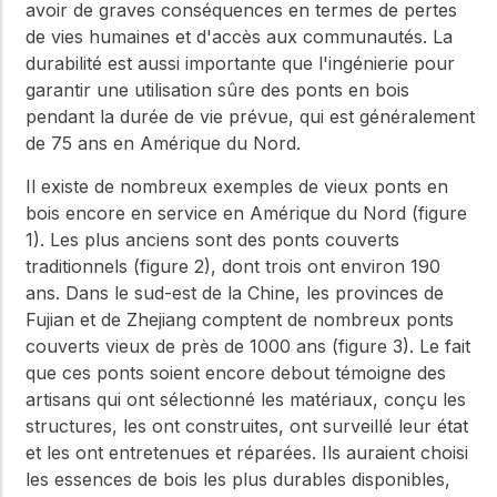
avoir de graves conséquences en termes de pertes
de vies humaines et d'accès aux communautés. La
durabilité est aussi importante que l'ingénierie pour
garantir une utilisation sûre des ponts en bois
pendant la durée de vie prévue, qui est généralement
de 75 ans en Amérique du Nord.
Il existe de nombreux exemples de vieux ponts en
bois encore en service en Amérique du Nord (figure
1). Les plus anciens sont des ponts couverts
traditionnels (figure 2), dont trois ont environ 190
ans. Dans le sud-est de la Chine, les provinces de
Fujian et de Zhejiang comptent de nombreux ponts
couverts vieux de près de 1000 ans (figure 3). Le fait
que ces ponts soient encore debout témoigne des
artisans qui ont sélectionné les matériaux, conçu les
structures, les ont construites, ont surveillé leur état
et les ont entretenues et réparées. Ils auraient choisi
les essences de bois les plus durables disponibles,