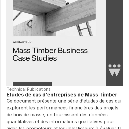
Technical Publications
Études de cas d'entreprises de Mass Timber
Ce document présente une série d'études de cas qui
explorent les performances financières des projets
de bois de masse, en fournissant des données
quantitatives et des informations qualitatives pour
aider les promoteurs et les investisseurs à évaluer la