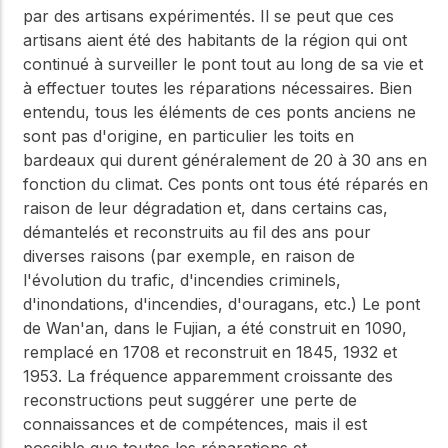
par des artisans expérimentés. Il se peut que ces
artisans aient été des habitants de la région qui ont
continué à surveiller le pont tout au long de sa vie et
à effectuer toutes les réparations nécessaires. Bien
entendu, tous les éléments de ces ponts anciens ne
sont pas d'origine, en particulier les toits en
bardeaux qui durent généralement de 20 à 30 ans en
fonction du climat. Ces ponts ont tous été réparés en
raison de leur dégradation et, dans certains cas,
démantelés et reconstruits au fil des ans pour
diverses raisons (par exemple, en raison de
l'évolution du trafic, d'incendies criminels,
d'inondations, d'incendies, d'ouragans, etc.) Le pont
de Wan'an, dans le Fujian, a été construit en 1090,
remplacé en 1708 et reconstruit en 1845, 1932 et
1953. La fréquence apparemment croissante des
reconstructions peut suggérer une perte de
connaissances et de compétences, mais il est
possible que toutes les réparations et