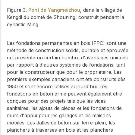
Figure 3.
Pont de Yangmeizhou
, dans le village de
Kengdi du comté de Shouning, construit pendant la
dynastie Ming
Les fondations permanentes en bois (FPC) sont une
méthode de construction solide, durable et éprouvée
qui présente un certain nombre d'avantages uniques
par rapport à d'autres systèmes de fondations, tant
pour le constructeur que pour le propriétaire. Les
premiers exemples canadiens ont été construits dès
1950 et sont encore utilisés aujourd'hui. Les
fondations en béton armé peuvent également être
conçues pour des projets tels que les vides
sanitaires, les ajouts de pièces et les fondations de
murs d'appui pour les garages et les maisons
mobiles. Les dalles de béton sur terre-plein, les
planchers à traverses en bois et les planchers