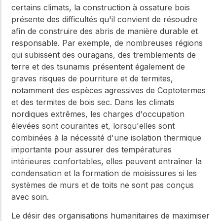
certains climats, la construction à ossature bois
présente des difficultés qu'il convient de résoudre
afin de construire des abris de manière durable et
responsable. Par exemple, de nombreuses régions
qui subissent des ouragans, des tremblements de
terre et des tsunamis présentent également de
graves risques de pourriture et de termites,
notamment des espèces agressives de Coptotermes
et des termites de bois sec. Dans les climats
nordiques extrêmes, les charges d'occupation
élevées sont courantes et, lorsqu'elles sont
combinées à la nécessité d'une isolation thermique
importante pour assurer des températures
intérieures confortables, elles peuvent entraîner la
condensation et la formation de moisissures si les
systèmes de murs et de toits ne sont pas conçus
avec soin.
Le désir des organisations humanitaires de maximiser