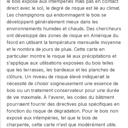
le bois exposé aux intempéries mais pas en contact
direct avec le sol, le degré de risque est lié au climat.
Les champignons qui endommagent le bois se
développent généralement mieux dans les
environnements humides et chauds. Des chercheurs
ont développé des zones de risque en Amérique du
Nord en utilisant la température mensuelle moyenne
et le nombre de jours de pluie. Cette carte en
particulier montre le risque lié aux précipitations et
s'applique aux utilisations exposées du bois telles
que les terrasses, les bardeaux et les planches de
clôture. Un niveau de risque élevé indiquerait la
nécessité de choisir soigneusement une essence de
bois ou un traitement conservateur pour une durée
de vie maximale. À l'avenir, les codes du bâtiment
pourraient fournir des directives plus spécifiques en
fonction du risque de dégradation. Pour le bois non
exposé aux intempéries, tel que le bois de
charpente, cette carte n'est que modérément utile.