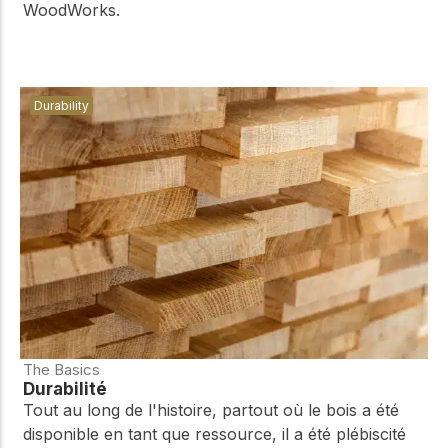
WoodWorks.
Durability
The Basics
Durabilité
Tout au long de l'histoire, partout où le bois a été
disponible en tant que ressource, il a été plébiscité