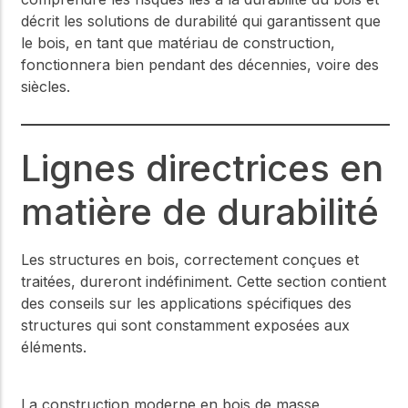
décrit les solutions de durabilité qui garantissent que
le bois, en tant que matériau de construction,
fonctionnera bien pendant des décennies, voire des
siècles.
Lignes directrices en
matière de durabilité
Les structures en bois, correctement conçues et
traitées, dureront indéfiniment. Cette section contient
des conseils sur les applications spécifiques des
structures qui sont constamment exposées aux
éléments.
La construction moderne en bois de masse