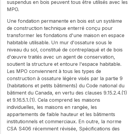
suspendus en bois peuvent tous être utilisés avec les
MPO.
Une fondation permanente en bois est un système
de construction technique enterré conçu pour
transformer les fondations d'une maison en espace
habitable utilisable. Un mur d'ossature sous le
niveau du sol, constitué de contreplaqué et de bois
d'œuvre traités avec un agent de conservation,
soutient la structure et entoure l'espace habitable.
Les MPO conviennent à tous les types de
construction à ossature légère visés par la partie 9
(habitations et petits bâtiments) du Code national du
bâtiment du Canada, en vertu des clauses 9.15.2.4.(1)
et 9.16.5.1.(1). Cela comprend les maisons
individuelles, les maisons en rangée, les
appartements de faible hauteur et les bâtiments
institutionnels et commerciaux. En outre, la norme
CSA S406 récemment révisée, Spécifications des