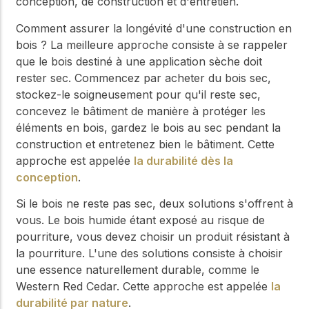
conception, de construction et d'entretien.
Comment assurer la longévité d'une construction en
bois ? La meilleure approche consiste à se rappeler
que le bois destiné à une application sèche doit
rester sec. Commencez par acheter du bois sec,
stockez-le soigneusement pour qu'il reste sec,
concevez le bâtiment de manière à protéger les
éléments en bois, gardez le bois au sec pendant la
construction et entretenez bien le bâtiment. Cette
approche est appelée
la durabilité dès la
conception
.
Si le bois ne reste pas sec, deux solutions s'offrent à
vous. Le bois humide étant exposé au risque de
pourriture, vous devez choisir un produit résistant à
la pourriture. L'une des solutions consiste à choisir
une essence naturellement durable, comme le
Western Red Cedar. Cette approche est appelée
la
durabilité par nature
.