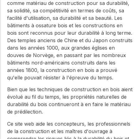
comme matériau de construction pour sa durabilité,
sa solidité, sa compétitivité en termes de coûts, sa
facilité d'utilisation, sa durabilité et sa beauté. Les
bâtiments à ossature bois et les constructions en
bois sont reconnus pour leur durabilité à long terme.
Des temples anciens de Chine et du Japon construits
dans les années 1000, aux grandes églises en
douves de Norvège, en passant par les nombreux
bâtiments nord-américains construits dans les
années 1800, la construction en bois a prouvé
qu'elle pouvait résister à l'épreuve du temps.
Bien que les techniques de construction en bois aient
évolué au fil du temps, les propriétés naturelles de
durabilité du bois continueront à en faire le matériau
de prédilection.
Ce site web aide les concepteurs, les professionnels
de la construction et les maîtres d'ouvrage à
comprendre les risques liés à la durabilité du bois et