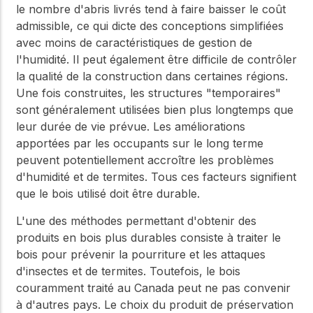
le nombre d'abris livrés tend à faire baisser le coût
admissible, ce qui dicte des conceptions simplifiées
avec moins de caractéristiques de gestion de
l'humidité. Il peut également être difficile de contrôler
la qualité de la construction dans certaines régions.
Une fois construites, les structures "temporaires"
sont généralement utilisées bien plus longtemps que
leur durée de vie prévue. Les améliorations
apportées par les occupants sur le long terme
peuvent potentiellement accroître les problèmes
d'humidité et de termites. Tous ces facteurs signifient
que le bois utilisé doit être durable.
L'une des méthodes permettant d'obtenir des
produits en bois plus durables consiste à traiter le
bois pour prévenir la pourriture et les attaques
d'insectes et de termites. Toutefois, le bois
couramment traité au Canada peut ne pas convenir
à d'autres pays. Le choix du produit de préservation