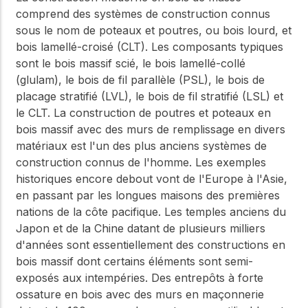
comprend des systèmes de construction connus
sous le nom de poteaux et poutres, ou bois lourd, et
bois lamellé-croisé (CLT). Les composants typiques
sont le bois massif scié, le bois lamellé-collé
(glulam), le bois de fil parallèle (PSL), le bois de
placage stratifié (LVL), le bois de fil stratifié (LSL) et
le CLT. La construction de poutres et poteaux en
bois massif avec des murs de remplissage en divers
matériaux est l'un des plus anciens systèmes de
construction connus de l'homme. Les exemples
historiques encore debout vont de l'Europe à l'Asie,
en passant par les longues maisons des premières
nations de la côte pacifique. Les temples anciens du
Japon et de la Chine datant de plusieurs milliers
d'années sont essentiellement des constructions en
bois massif dont certains éléments sont semi-
exposés aux intempéries. Des entrepôts à forte
ossature en bois avec des murs en maçonnerie