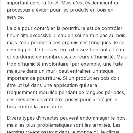
important dans la forêt. Mais c'est évidemment un
processus à éviter pour les produits en bois en
service.
La clé pour contrôler la pourriture est de contrôler
l'humidité excessive. L'eau en soi ne nuit pas au bois,
mais l'eau permet à ces organismes fongiques de se
développer. Le bois est en fait assez tolérant à l'eau
et pardonne de nombreuses erreurs d'humidité. Mais
trop d'humidité involontaire (par exemple, une fuite
majeure dans un mur) peut entraîner un risque
important de pourriture. Si un produit en bois doit
être utilisé dans une application qui sera
fréquemment mouillée pendant de longues périodes,
des mesures doivent être prises pour protéger le
bois contre la pourriture.
Divers types d'insectes peuvent endommager le bois,
mais les plus problématiques sont les termites. Les
termites vivent partout dans le monde où le climat