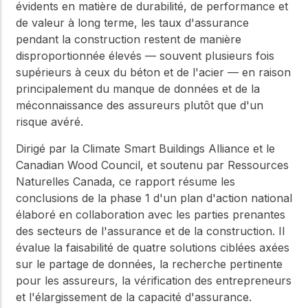
évidents en matière de durabilité, de performance et
de valeur à long terme, les taux d'assurance
pendant la construction restent de manière
disproportionnée élevés — souvent plusieurs fois
supérieurs à ceux du béton et de l'acier — en raison
principalement du manque de données et de la
méconnaissance des assureurs plutôt que d'un
risque avéré.
Dirigé par la Climate Smart Buildings Alliance et le
Canadian Wood Council, et soutenu par Ressources
Naturelles Canada, ce rapport résume les
conclusions de la phase 1 d'un plan d'action national
élaboré en collaboration avec les parties prenantes
des secteurs de l'assurance et de la construction. Il
évalue la faisabilité de quatre solutions ciblées axées
sur le partage de données, la recherche pertinente
pour les assureurs, la vérification des entrepreneurs
et l'élargissement de la capacité d'assurance.