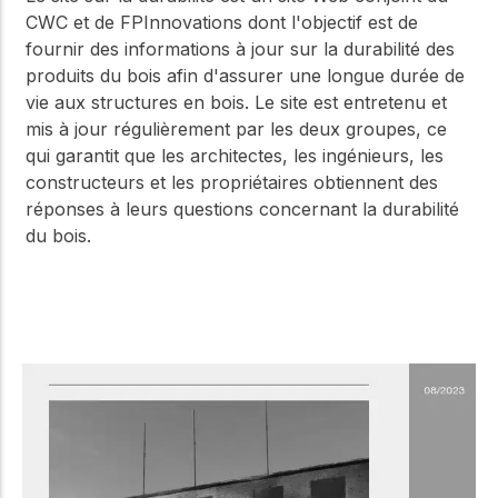
CWC et de FPInnovations dont l'objectif est de
fournir des informations à jour sur la durabilité des
produits du bois afin d'assurer une longue durée de
vie aux structures en bois. Le site est entretenu et
mis à jour régulièrement par les deux groupes, ce
qui garantit que les architectes, les ingénieurs, les
constructeurs et les propriétaires obtiennent des
réponses à leurs questions concernant la durabilité
du bois.