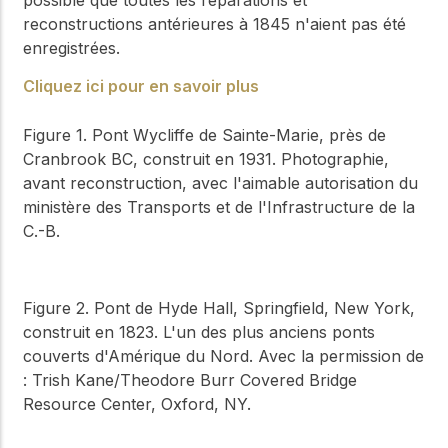
reconstructions antérieures à 1845 n'aient pas été
enregistrées.
Cliquez ici pour en savoir plus
Figure 1. Pont Wycliffe de Sainte-Marie, près de
Cranbrook BC, construit en 1931. Photographie,
avant reconstruction, avec l'aimable autorisation du
ministère des Transports et de l'Infrastructure de la
C.-B.
Figure 2. Pont de Hyde Hall, Springfield, New York,
construit en 1823. L'un des plus anciens ponts
couverts d'Amérique du Nord. Avec la permission de
: Trish Kane/Theodore Burr Covered Bridge
Resource Center, Oxford, NY.