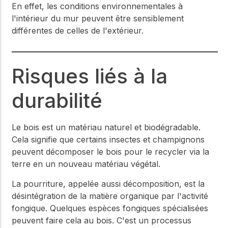
En effet, les conditions environnementales à
l'intérieur du mur peuvent être sensiblement
différentes de celles de l'extérieur.
Risques liés à la
durabilité
Le bois est un matériau naturel et biodégradable.
Cela signifie que certains insectes et champignons
peuvent décomposer le bois pour le recycler via la
terre en un nouveau matériau végétal.
La pourriture, appelée aussi décomposition, est la
désintégration de la matière organique par l'activité
fongique. Quelques espèces fongiques spécialisées
peuvent faire cela au bois. C'est un processus