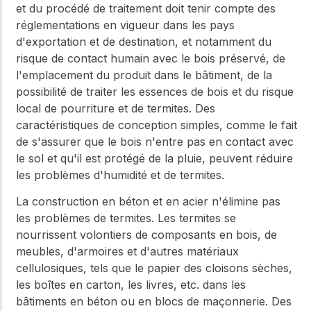
et du procédé de traitement doit tenir compte des
réglementations en vigueur dans les pays
d'exportation et de destination, et notamment du
risque de contact humain avec le bois préservé, de
l'emplacement du produit dans le bâtiment, de la
possibilité de traiter les essences de bois et du risque
local de pourriture et de termites. Des
caractéristiques de conception simples, comme le fait
de s'assurer que le bois n'entre pas en contact avec
le sol et qu'il est protégé de la pluie, peuvent réduire
les problèmes d'humidité et de termites.
La construction en béton et en acier n'élimine pas
les problèmes de termites. Les termites se
nourrissent volontiers de composants en bois, de
meubles, d'armoires et d'autres matériaux
cellulosiques, tels que le papier des cloisons sèches,
les boîtes en carton, les livres, etc. dans les
bâtiments en béton ou en blocs de maçonnerie. Des