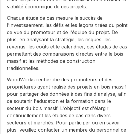
viabilité économique de ces projets.
Chaque étude de cas mesure le succès de
l'investissement, les défis et les leçons tirées du point
de vue du promoteur et de l'équipe du projet. De
plus, en analysant la stratégie, les risques, les
revenus, les coûts et le calendrier, ces études de cas
permettent des comparaisons directes entre le bois
massif et les méthodes de construction
traditionnelles.
WoodWorks recherche des promoteurs et des
propriétaires ayant réalisé des projets en bois massif
pour partager des données à des fins d'analyse, afin
de soutenir l'éducation et la formation dans le
secteur du bois massif. L'objectif est d'élargir
continuellement les études de cas dans divers
secteurs et marchés. Pour participer ou en savoir
plus, veuillez contacter un membre du personnel de