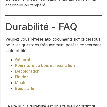
est chaud ou tempéré.
Durabilité - FAQ
Veuillez vous référer aux documents pdf ci-dessous
pour les questions fréquemment posées concernant
la durabilité :
Général
Pourriture du bois et réparation
Décoloration
Finition
Moule
Bois traité
Le site sur la durabilité est un site Web conjoint du