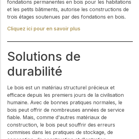
fondations permanentes en bois pour les habitations
et les petits bâtiments, autorise les constructions de
trois étages soutenues par des fondations en bois.
Cliquez ici pour en savoir plus
Solutions de
durabilité
Le bois est un matériau structurel précieux et
efficace depuis les premiers jours de la civilisation
humaine. Avec de bonnes pratiques normales, le
bois peut offrir de nombreuses années de service
fiable. Mais, comme d'autres matériaux de
construction, le bois peut souffrir des erreurs
commises dans les pratiques de stockage, de