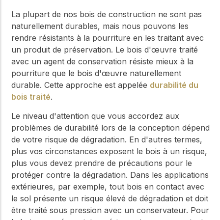
La plupart de nos bois de construction ne sont pas
naturellement durables, mais nous pouvons les
rendre résistants à la pourriture en les traitant avec
un produit de préservation. Le bois d'œuvre traité
avec un agent de conservation résiste mieux à la
pourriture que le bois d'œuvre naturellement
durable. Cette approche est appelée
durabilité du
bois traité
.
Le niveau d'attention que vous accordez aux
problèmes de durabilité lors de la conception dépend
de votre risque de dégradation. En d'autres termes,
plus vos circonstances exposent le bois à un risque,
plus vous devez prendre de précautions pour le
protéger contre la dégradation. Dans les applications
extérieures, par exemple, tout bois en contact avec
le sol présente un risque élevé de dégradation et doit
être traité sous pression avec un conservateur. Pour