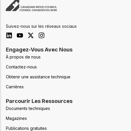
Suivez-nous sur les réseaux sociaux
Engagez-Vous Avec Nous
À propos de nous
Contactez-nous
Obtenir une assistance technique
Carrières
Parcourir Les Ressources
Documents techniques
Magazines
Publications gratuites