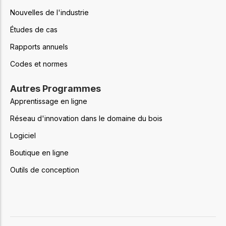
Nouvelles de l'industrie
Études de cas
Rapports annuels
Codes et normes
Autres Programmes
Apprentissage en ligne
Réseau d'innovation dans le domaine du bois
Logiciel
Boutique en ligne
Outils de conception